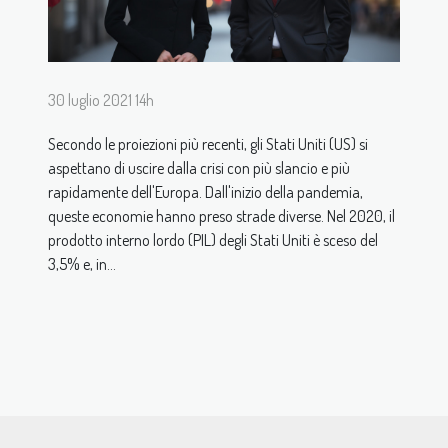
30 luglio 2021 14h
Secondo le proiezioni più recenti, gli Stati Uniti (US) si
aspettano di uscire dalla crisi con più slancio e più
rapidamente dell'Europa. Dall'inizio della pandemia,
queste economie hanno preso strade diverse. Nel 2020, il
prodotto interno lordo (PIL) degli Stati Uniti è sceso del
3,5% e, in...