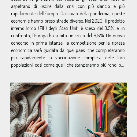
aspettano di uscire dalla crisi con più slancio e più
rapidamente dell'Europa. Dall'inizio della pandemia, queste
economie hanno preso strade diverse. Nel 2020, il prodotto
interno lordo (PIL) degli Stati Uniti è sceso del 3,5% e, in
confronto, l'Europa ha subito un crollo del 6,8%. Un nuovo
concorso In prima istanza, la competizione per la ripresa
economica sarà guidata da quei paesi che completeranno
più rapidamente la vaccinazione completa delle loro
popolazioni, così come quelli che stanzieranno più fondi per
migliorare le...