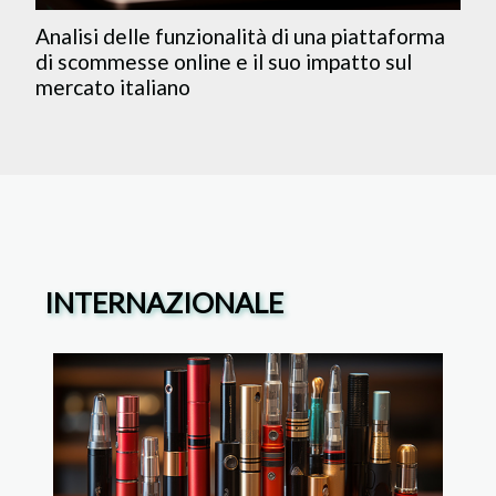
Analisi delle funzionalità di una piattaforma
di scommesse online e il suo impatto sul
mercato italiano
INTERNAZIONALE