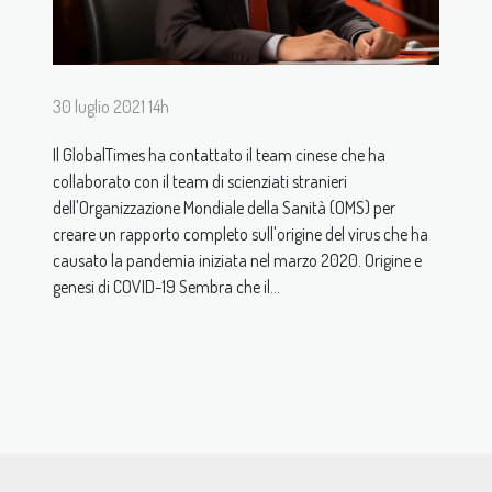
30 luglio 2021 14h
Il GlobalTimes ha contattato il team cinese che ha
collaborato con il team di scienziati stranieri
dell'Organizzazione Mondiale della Sanità (OMS) per
creare un rapporto completo sull'origine del virus che ha
causato la pandemia iniziata nel marzo 2020. Origine e
genesi di COVID-19 Sembra che il...