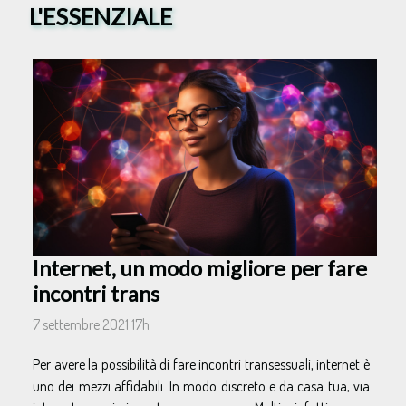
L'ESSENZIALE
Internet, un modo migliore per fare
incontri trans
7 settembre 2021 17h
Per avere la possibilità di fare incontri transessuali, internet è
uno dei mezzi affidabili. In modo discreto e da casa tua, via