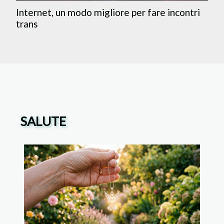
Internet, un modo migliore per fare incontri
trans
SALUTE