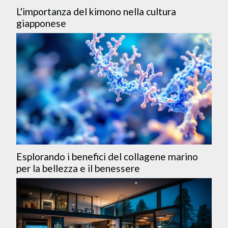
L'importanza del kimono nella cultura
giapponese
Esplorando i benefici del collagene marino
per la bellezza e il benessere