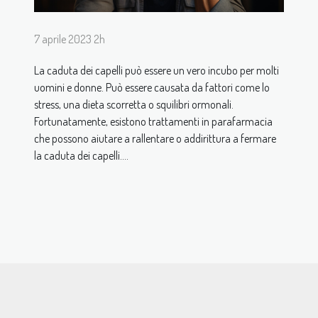
7 aprile 2023 2h
La caduta dei capelli può essere un vero incubo per molti
uomini e donne. Può essere causata da fattori come lo
stress, una dieta scorretta o squilibri ormonali.
Fortunatamente, esistono trattamenti in parafarmacia
che possono aiutare a rallentare o addirittura a fermare
la caduta dei capelli....