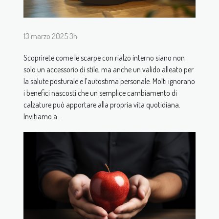
13 marzo 2025 3h
Scoprirete come le scarpe con rialzo interno siano non
solo un accessorio di stile, ma anche un valido alleato per
la salute posturale e l’autostima personale. Molti ignorano
i benefici nascosti che un semplice cambiamento di
calzature può apportare alla propria vita quotidiana.
Invitiamo a...