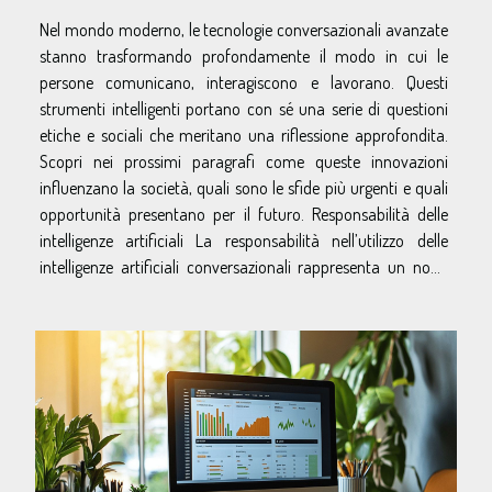
Nel mondo moderno, le tecnologie conversazionali avanzate
stanno trasformando profondamente il modo in cui le
persone comunicano, interagiscono e lavorano. Questi
strumenti intelligenti portano con sé una serie di questioni
etiche e sociali che meritano una riflessione approfondita.
Scopri nei prossimi paragrafi come queste innovazioni
influenzano la società, quali sono le sfide più urgenti e quali
opportunità presentano per il futuro. Responsabilità delle
intelligenze artificiali La responsabilità nell’utilizzo delle
intelligenze artificiali conversazionali rappresenta un nodo
centrale...