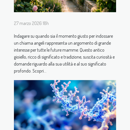
27 marzo 2026 18h
Indagare su quando sia il momento giusto per indossare
un chiama angeli rappresenta un argomento di grande
interesse per tutte le future mamme. Questo antico
gioiello, ricco di significato e tradizione, suscita curiosità e
domande riguardo alla sua utilità e al suo significato
profondo. Scopri...