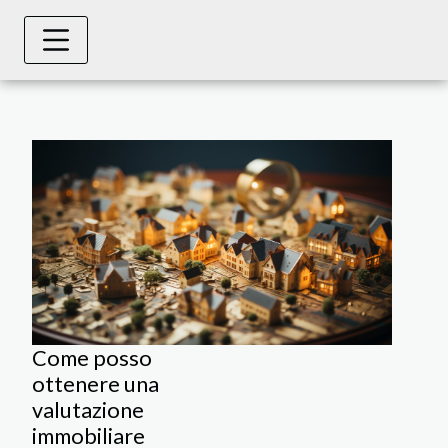
Come posso
ottenere una
valutazione
immobiliare