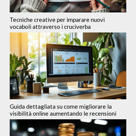
Tecniche creative per imparare nuovi
vocaboli attraverso i cruciverba
Guida dettagliata su come migliorare la
visibilità online aumentando le recensioni