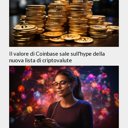
Il valore di Coinbase sale sull'hype della
nuova lista di criptovalute