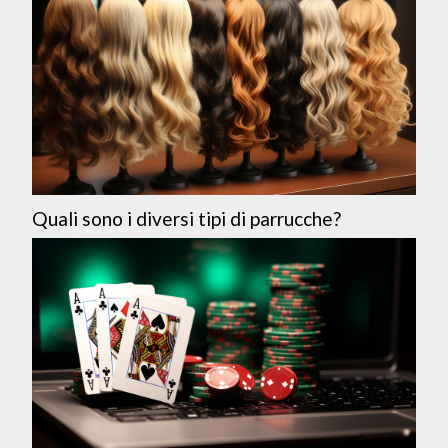
Quali sono i diversi tipi di parrucche?