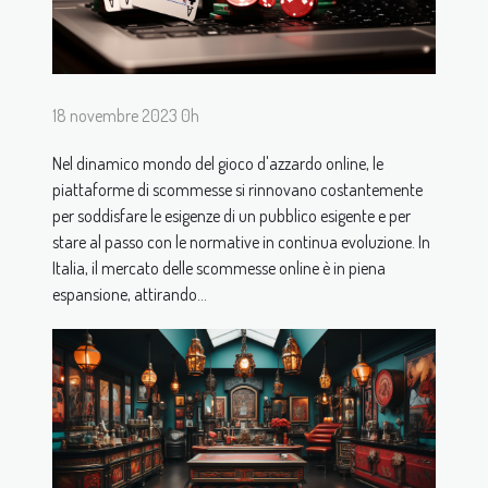
18 novembre 2023 0h
Nel dinamico mondo del gioco d'azzardo online, le
piattaforme di scommesse si rinnovano costantemente
per soddisfare le esigenze di un pubblico esigente e per
stare al passo con le normative in continua evoluzione. In
Italia, il mercato delle scommesse online è in piena
espansione, attirando...