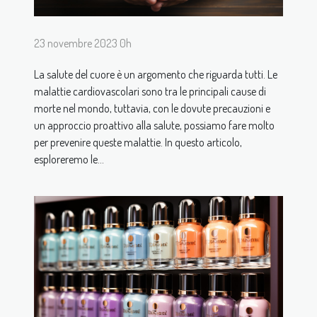
23 novembre 2023 0h
La salute del cuore è un argomento che riguarda tutti. Le
malattie cardiovascolari sono tra le principali cause di
morte nel mondo, tuttavia, con le dovute precauzioni e
un approccio proattivo alla salute, possiamo fare molto
per prevenire queste malattie. In questo articolo,
esploreremo le...