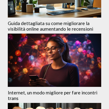
Guida dettagliata su come migliorare la
visibilità online aumentando le recensioni
Internet, un modo migliore per fare incontri
trans