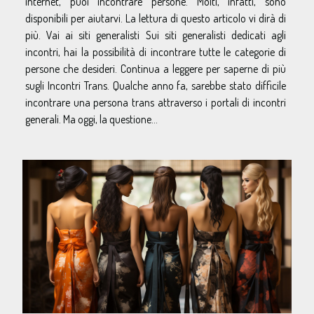
internet, puoi incontrare persone. Molti, infatti, sono
disponibili per aiutarvi. La lettura di questo articolo vi dirà di
più. Vai ai siti generalisti Sui siti generalisti dedicati agli
incontri, hai la possibilità di incontrare tutte le categorie di
persone che desideri. Continua a leggere per saperne di più
sugli Incontri Trans. Qualche anno fa, sarebbe stato difficile
incontrare una persona trans attraverso i portali di incontri
generali. Ma oggi, la questione...