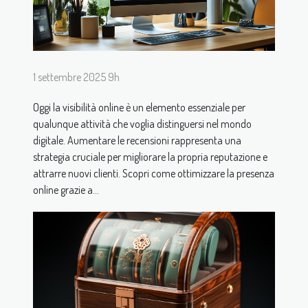
1 settembre 2025 9h
Oggi la visibilità online è un elemento essenziale per
qualunque attività che voglia distinguersi nel mondo
digitale. Aumentare le recensioni rappresenta una
strategia cruciale per migliorare la propria reputazione e
attrarre nuovi clienti. Scopri come ottimizzare la presenza
online grazie a...