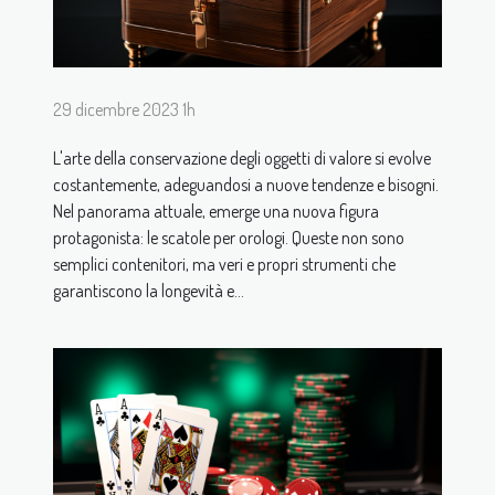
29 dicembre 2023 1h
L'arte della conservazione degli oggetti di valore si evolve
costantemente, adeguandosi a nuove tendenze e bisogni.
Nel panorama attuale, emerge una nuova figura
protagonista: le scatole per orologi. Queste non sono
semplici contenitori, ma veri e propri strumenti che
garantiscono la longevità e...