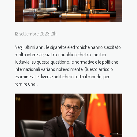
12 settembre 2023 21h
Negli ultimi anni, le sigarette elettroniche hanno suscitato
molto interesse, sia tra il pubblico che tra i politici.
Tuttavia, su questa questione, le normative e le politiche
internazionali variano notevolmente. Questo articolo
esaminerà le diverse politiche in tutto il mondo, per
fornire una...