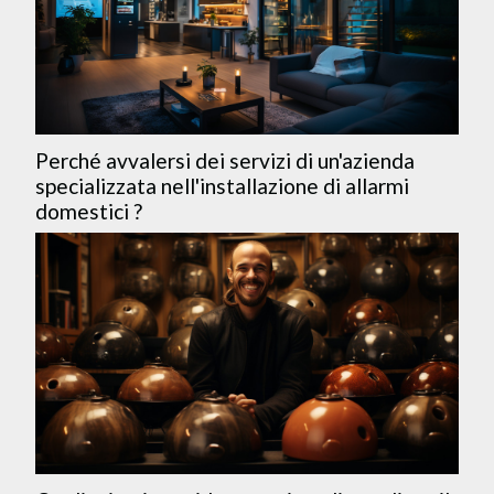
Perché avvalersi dei servizi di un'azienda
specializzata nell'installazione di allarmi
domestici ?