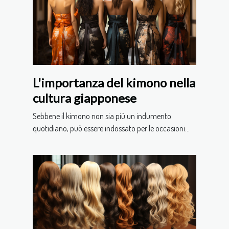
L'importanza del kimono nella
cultura giapponese
Sebbene il kimono non sia più un indumento
quotidiano, può essere indossato per le occasioni...