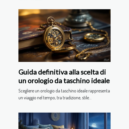
Guida definitiva alla scelta di
un orologio da taschino ideale
Scegliere un orologio da taschino ideale rappresenta
un viaggio nel tempo, tra tradizione, stile...