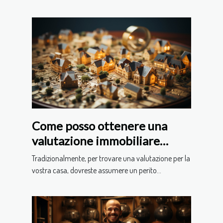
Come posso ottenere una
valutazione immobiliare
online?
Tradizionalmente, per trovare una valutazione per la
vostra casa, dovreste assumere un perito...