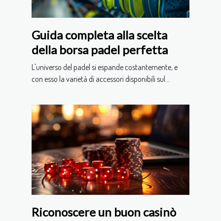
Guida completa alla scelta
della borsa padel perfetta
L'universo del padel si espande costantemente, e
con esso la varietà di accessori disponibili sul...
Riconoscere un buon casinò