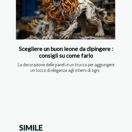
Scegliere un buon leone da dipingere :
consigli su come farlo
La decorazione delle pareti è un trucco per aggiungere
un tocco di eleganza agli interni di ogni...
SIMILE