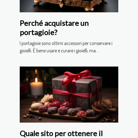
Perché acquistare un
portagioie?
I portagioie sono ottimi accessori per conservare i
gioielli. È bene usare e curare i gioielli, ma...
Quale sito per ottenere il