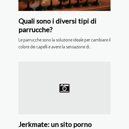
Quali sono i diversi tipi di
parrucche?
Le parrucche sono la soluzione ideale per cambiare il
colore dei capelli e avere la sensazione di...
Jerkmate: un sito porno