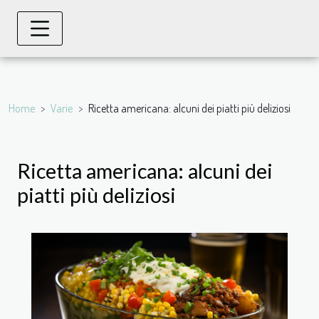
Home
Varie
Ricetta americana: alcuni dei piatti più deliziosi
Ricetta americana: alcuni dei
piatti più deliziosi