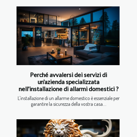
Perché avvalersi dei servizi di
un'azienda specializzata
nell'installazione di allarmi domestici ?
L'installazione di un allarme domestico è essenziale per
garantire la sicurezza della vostra casa....