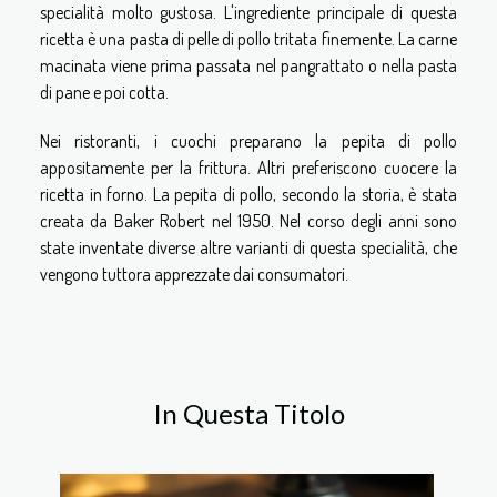
specialità molto gustosa. L'ingrediente principale di questa
ricetta è una pasta di pelle di pollo tritata finemente. La carne
macinata viene prima passata nel pangrattato o nella pasta
di pane e poi cotta.
Nei ristoranti, i cuochi preparano la pepita di pollo
appositamente per la frittura. Altri preferiscono cuocere la
ricetta in forno. La pepita di pollo, secondo la storia, è stata
creata da Baker Robert nel 1950. Nel corso degli anni sono
state inventate diverse altre varianti di questa specialità, che
vengono tuttora apprezzate dai consumatori.
In Questa Titolo