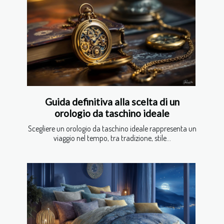
Guida definitiva alla scelta di un
orologio da taschino ideale
Scegliere un orologio da taschino ideale rappresenta un
viaggio nel tempo, tra tradizione, stile...