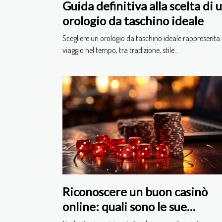
Guida definitiva alla scelta di 
orologio da taschino ideale
Scegliere un orologio da taschino ideale rappresenta
viaggio nel tempo, tra tradizione, stile...
Riconoscere un buon casinò
online: quali sono le sue
caratteristiche ?