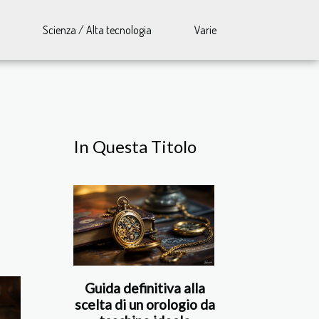
Scienza / Alta tecnologia
Varie
In Questa Titolo
Guida definitiva alla
scelta di un orologio da