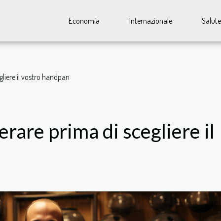
Economia
Internazionale
Salute
egliere il vostro handpan
erare prima di scegliere il