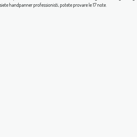
ete handpanner professionisti, potete provare le 17 note.