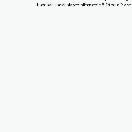
handpan che abbia semplicemente 9-10 note. Ma se si