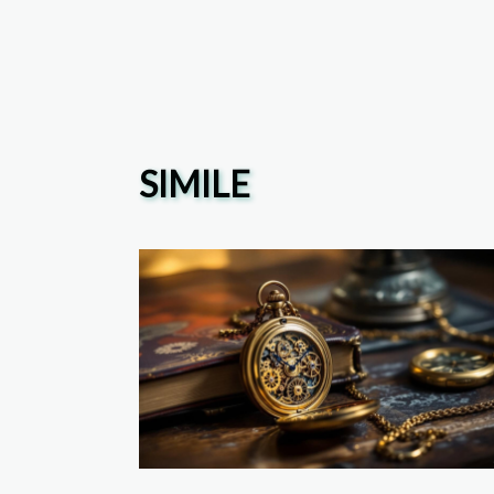
SIMILE