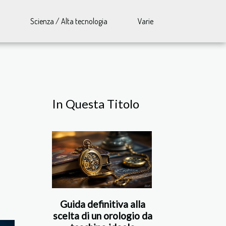
Scienza / Alta tecnologia
Varie
In Questa Titolo
Guida definitiva alla
scelta di un orologio da