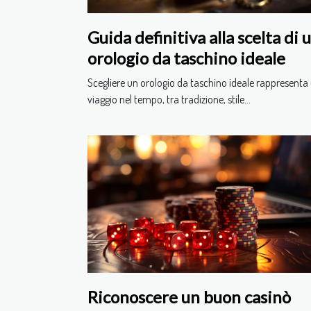
Guida definitiva alla scelta di 
orologio da taschino ideale
Scegliere un orologio da taschino ideale rappresenta
viaggio nel tempo, tra tradizione, stile...
Riconoscere un buon casinò