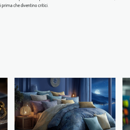
 prima che diventino critici.