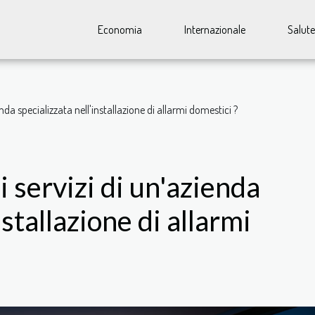
Economia
Internazionale
Salute
enda specializzata nell'installazione di allarmi domestici ?
i servizi di un'azienda
nstallazione di allarmi